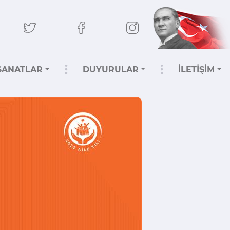
SANATLAR
DUYURULAR
İLETİŞİM