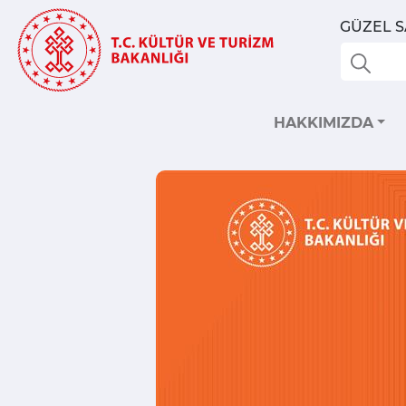
GÜZEL 
HAKKIMIZDA