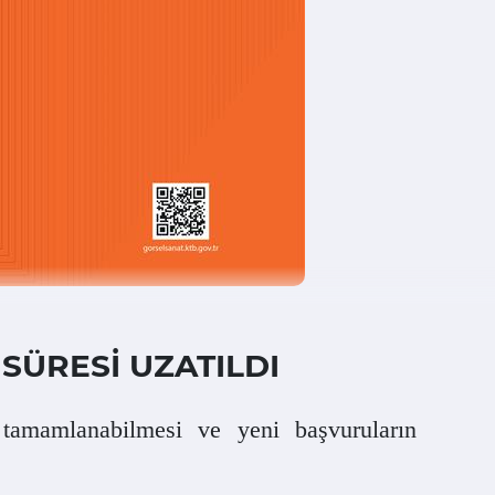
SÜRESİ UZATILDI
 tamamlanabilmesi ve yeni başvuruların