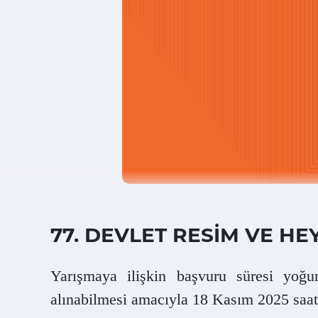
77. DEVLET RESİM VE HE
Yarışmaya ilişkin başvuru süresi yoğu
alınabilmesi amacıyla 18 Kasım 2025 saat 