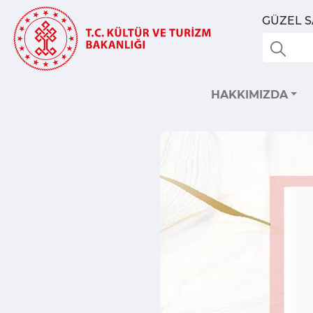
GÜZEL 
HAKKIMIZDA