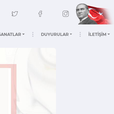
SANATLAR
DUYURULAR
İLETİŞİM