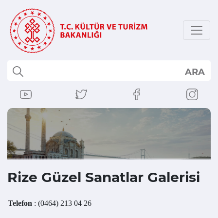
ARA
Rize Güzel Sanatlar Galerisi
Telefon
: (0464) 213 04 26