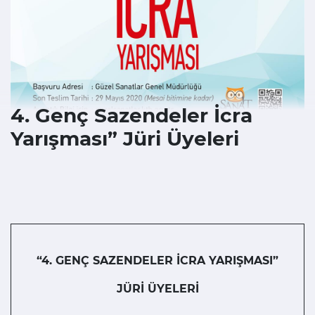
4. Genç Sazendeler İcra
Yarışması” Jüri Üyeleri
“4. GENÇ SAZENDELER İCRA YARIŞMASI”
JÜRİ ÜYELERİ