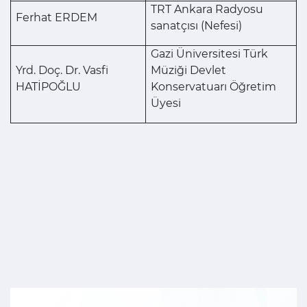
TRT Ankara Radyosu
Ferhat ERDEM
sanatçısı (Nefesi)
Gazi Üniversitesi Türk
Yrd. Doç. Dr. Vasfi
Müziği Devlet
HATİPOĞLU
Konservatuarı Öğretim
Üyesi