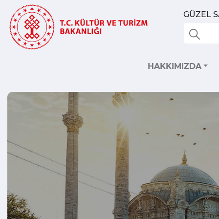
GÜZEL 
HAKKIMIZDA