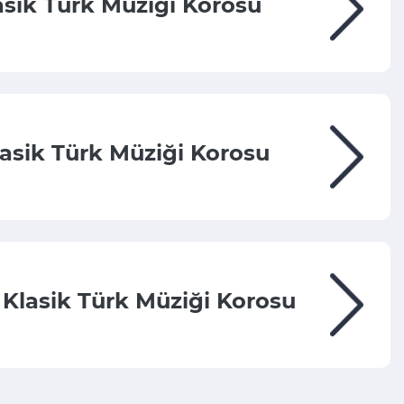
asik Türk Müziği Korosu
lasik Türk Müziği Korosu
Klasik Türk Müziği Korosu