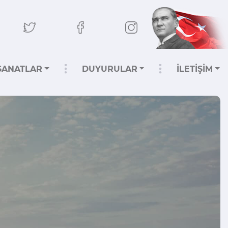
SANATLAR
DUYURULAR
İLETİŞİM