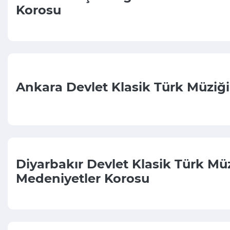
Korosu
Ankara Devlet Klasik Türk Müziğ
Diyarbakır Devlet Klasik Türk Mü
Medeniyetler Korosu