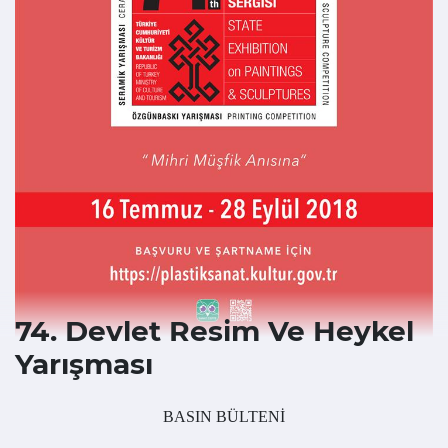
74. Devlet Resim Ve Heykel
Yarışması
BASIN BÜLTENİ